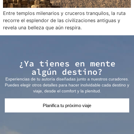
Entre templos milenarios y cruceros tranquilos, la ruta
recorre el esplendor de las civilizaciones antiguas y
revela una belleza que aún respira.
¿Ya tienes en mente
algún destino?
Experiencias de tu autoría diseñadas junto a nuestros curadores.
Puedes elegir otros detalles para hacer inolvidable cada destino y
viaje, desde el comfort y la plenitud.
Planifica tu próximo viaje