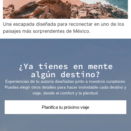
Una escapada diseñada para reconectar en uno de los
paisajes más sorprendentes de México.
¿Ya tienes en mente
algún destino?
Experiencias de tu autoría diseñadas junto a nuestros curadores.
Puedes elegir otros detalles para hacer inolvidable cada destino y
viaje, desde el comfort y la plenitud.
Planifica tu próximo viaje